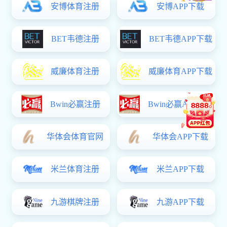
领导干部讲思政课 省社科院副院长熊安静进我校讲思政
[2025-06-10]
从理论到实践，“三相交流异步电动机”公开课精彩开讲
[2025-06-10]
我校联合中国史学会传统文化专业委员会、海南大学召开
[2025-06-09]
校党委召开意识形态与安全稳定工作专题会议
[2025-06-06]
校领导讲思政课 筑牢国家安全基石，护航民族复兴征程
[2025-06-02]
喜报 35项！创历史新高！
[2025-06-01]
校领导讲思政课 中国经济又站上新台阶
[2025-06-01]
“奋进新征程·唱响自贸港” 澳门450集团app第三届
[2025-05-25]
我校举办清廉文化进校园主题讲座
[2025-05-24]
思政引领培根铸魂 总督学黄恒走进课堂讲授思政课
[2025-05-23]