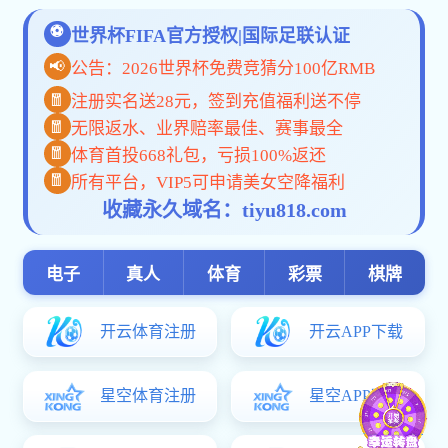
牵手优必选！海工商优必选人工智能产业450集团网站揭牌！
[2025-09-02]
爱心助学 为青春护航，助力莘莘学子逐梦未来
[2025-08-20]
爱心助学 澳门450集团app助力文昌市铺前镇450集团app下载事业
[2025-08-17]
党委书记讲授专题党课
[2025-07-10]
载誉而归！我校教职工羽毛球队省赛摘得澳门450集团app组季军及道
[2025-07-06]
海南省高等职业院校教师教学能力提升与产教融合创新研
[2025-06-30]
“挑战杯”省赛展锋芒，黎锦非遗传承项目载誉而归
[2025-06-25]
校党委举行“光荣在党50年”纪念章颁发暨新发展党员入
[2025-06-23]
领导干部讲思政课 省委统战部副部长、省民委主任符秀
[2025-06-13]
急救技能进校园 生命防线共筑牢 卫生健康450集团网站开展第二
[2025-06-11]